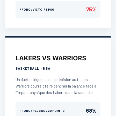
75%
PRONO : VICTOIRE PSG
LAKERS VS WARRIORS
BASKETBALL • NBA
Un duel de légendes. La précision au tir des
Warriors pourrait faire pencher la balance face à
l’impact physique des Lakers dans la raquette.
68%
PRONO : PLUS DE 220 POINTS