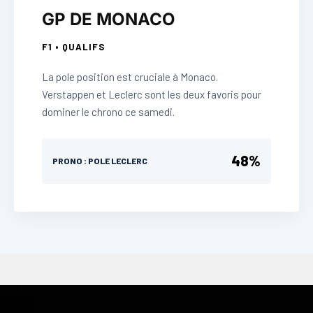
GP DE MONACO
F1 • QUALIFS
La pole position est cruciale à Monaco.
Verstappen et Leclerc sont les deux favoris pour
dominer le chrono ce samedi.
48%
PRONO : POLE LECLERC