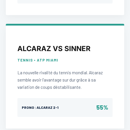
ALCARAZ VS SINNER
TENNIS • ATP MIAMI
La nouvelle rivalité du tennis mondial. Alcaraz
semble avoir l’avantage sur dur grâce à sa
variation de coups déstabilisante.
55%
PRONO : ALCARAZ 2-1