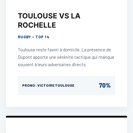
TOULOUSE VS LA
ROCHELLE
RUGBY • TOP 14
Toulouse reste favori à domicile. La présence de
Dupont apporte une sérénité tactique qui manque
souvent à leurs adversaires directs.
70%
PRONO : VICTOIRE TOULOUSE