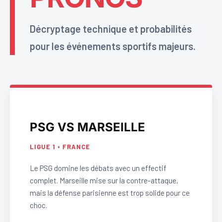
Décryptage technique et probabilités
pour les événements sportifs majeurs.
PSG VS MARSEILLE
LIGUE 1 • FRANCE
Le PSG domine les débats avec un effectif
complet. Marseille mise sur la contre-attaque,
mais la défense parisienne est trop solide pour ce
choc.