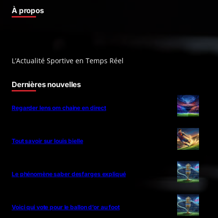
À propos
L’Actualité Sportive en Temps Réel
Dernières nouvelles
Regarder lens om chaine en direct
Tout savoir sur louis bielle
Le phénomène saber desfarges expliqué
Voici qui vote pour le ballon d’or au foot