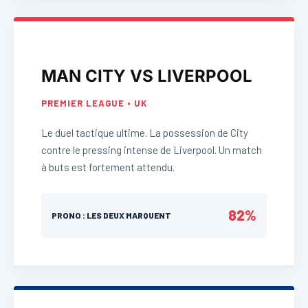
MAN CITY VS LIVERPOOL
PREMIER LEAGUE • UK
Le duel tactique ultime. La possession de City
contre le pressing intense de Liverpool. Un match
à buts est fortement attendu.
82%
PRONO : LES DEUX MARQUENT