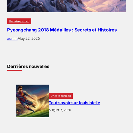
Uncategorized
Pyeongchang 2018 Médailles : Secrets et Histoires
admin
May 22, 2026
Dernières nouvelles
Uncategorized
Tout savoir sur louis bielle
August 7, 2026