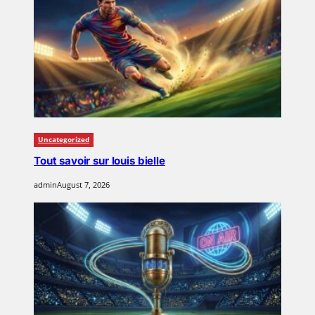
Uncategorized
Tout savoir sur louis bielle
admin
August 7, 2026