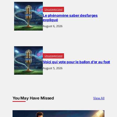
Uncategorized
Le phénomène saber desfarges
expliqué
August 6, 2026
Uncategorized
Voici qui vote pour le ballon d’or au foot
August 5, 2026
You May Have Missed
View All