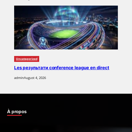
Uncategorized
Les результати conference league en direct
admin
August 4, 2026
À propos