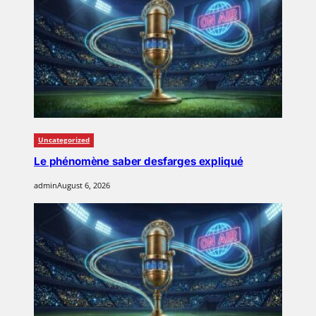
Uncategorized
Le phénomène saber desfarges expliqué
admin
August 6, 2026