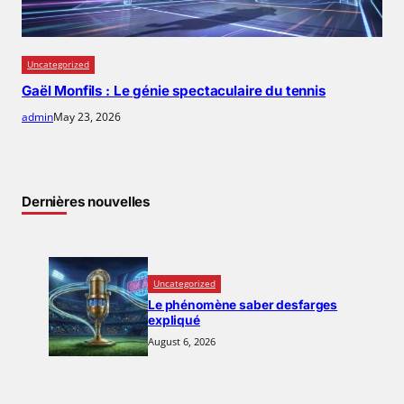
Uncategorized
Gaël Monfils : Le génie spectaculaire du tennis
admin
May 23, 2026
Dernières nouvelles
Uncategorized
Le phénomène saber desfarges
expliqué
August 6, 2026