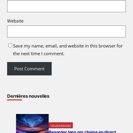
Website
Save my name, email, and website in this browser for
the next time I comment.
Dernières nouvelles
Uncategorized
Regarder lens om chaine en direct