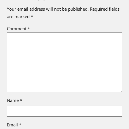
Your email address will not be published.
Required fields
are marked
*
Comment
*
Name
*
Email
*