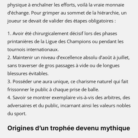
physique à enchaîner les efforts, voilà la vraie monnaie
d’échange. Pour grimper au sommet de la hiérarchie, un
joueur se devait de valider des étapes obligatoires :
Avoir été chirurgicalement décisif lors des phases
printanières de la Ligue des Champions ou pendant les
tournois internationaux.
Maintenir un niveau d’excellence absolu d’août à juillet,
sans traverser de gros passages à vide ou de longues
blessures évitables.
Posséder une aura unique, ce charisme naturel qui fait
frissonner le public à chaque prise de balle.
Savoir se montrer exemplaire vis-à-vis des arbitres, des
adversaires et du public, incarnant ainsi les valeurs nobles
du sport.
Origines d’un trophée devenu mythique