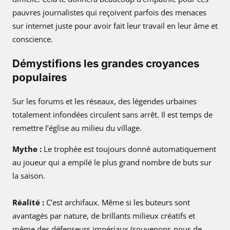
pauvres journalistes qui reçoivent parfois des menaces
sur internet juste pour avoir fait leur travail en leur âme et
conscience.
Démystifions les grandes croyances
populaires
Sur les forums et les réseaux, des légendes urbaines
totalement infondées circulent sans arrêt. Il est temps de
remettre l’église au milieu du village.
Mythe :
Le trophée est toujours donné automatiquement
au joueur qui a empilé le plus grand nombre de buts sur
la saison.
Réalité :
C’est archifaux. Même si les buteurs sont
avantagés par nature, de brillants milieux créatifs et
même des défenseurs impériaux (souvenons-nous de