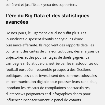
cohérent et justifié aux yeux des supporters.
L’ère du Big Data et des statistiques
avancées
De nos jours, le jugement visuel ne suffit plus. Les
journalistes disposent d’outils analytiques d’une
puissance effarante. Ils reçoivent des rapports détaillés
contenant des cartes de chaleur tactiques, des analyses de
trajectoires et des pourcentages de duels gagnés. La
campagne médiatique orchestrée par les mastodontes du
football européen ressemble presque à des élections
politiques. Les clubs investissent des sommes colossales
en communication digitale pour pousser leurs candidats,
inondant les réseaux de compilations spectaculaires,
d’interviews poignantes et d’infographies chocs pour
influencer inconsciemment le panel de votants