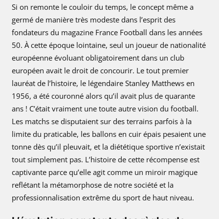
Si on remonte le couloir du temps, le concept même a
germé de manière très modeste dans l’esprit des
fondateurs du magazine France Football dans les années
50. À cette époque lointaine, seul un joueur de nationalité
européenne évoluant obligatoirement dans un club
européen avait le droit de concourir. Le tout premier
lauréat de l’histoire, le légendaire Stanley Matthews en
1956, a été couronné alors qu’il avait plus de quarante
ans ! C’était vraiment une toute autre vision du football.
Les matchs se disputaient sur des terrains parfois à la
limite du praticable, les ballons en cuir épais pesaient une
tonne dès qu’il pleuvait, et la diététique sportive n’existait
tout simplement pas. L’histoire de cette récompense est
captivante parce qu’elle agit comme un miroir magique
reflétant la métamorphose de notre société et la
professionnalisation extrême du sport de haut niveau.