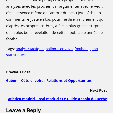
analyses avec tes proches, car argumenter avec ferveur,
c’est l’essence même de l’amour du beau jeu. Lâche un
commentaire juste en bas pour me dire franchement qui,
d’après tes propres critères, a été la plus grosse surprise
ou la plus belle révélation de cette inoubliable année de
football !
Tags:
analyse tactique
, 
ballon d’or 2025
, 
football
, 
sport
, 
statistiques
Previous Post
Gabon – Côte d’Ivoire : Relations et Opportunités
Next Post
atlético madrid – real madrid : Le Guide Absolu du Derby
Leave a Reply