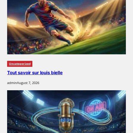
Uncategorized
Tout savoir sur louis bielle
admin
August 7, 2026