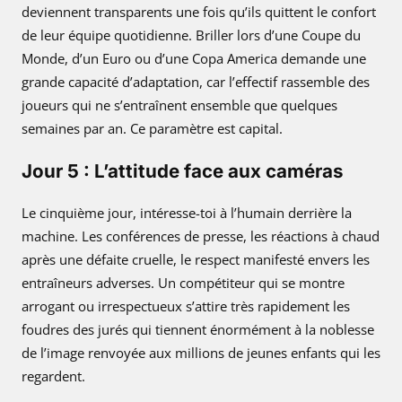
deviennent transparents une fois qu’ils quittent le confort
de leur équipe quotidienne. Briller lors d’une Coupe du
Monde, d’un Euro ou d’une Copa America demande une
grande capacité d’adaptation, car l’effectif rassemble des
joueurs qui ne s’entraînent ensemble que quelques
semaines par an. Ce paramètre est capital.
Jour 5 : L’attitude face aux caméras
Le cinquième jour, intéresse-toi à l’humain derrière la
machine. Les conférences de presse, les réactions à chaud
après une défaite cruelle, le respect manifesté envers les
entraîneurs adverses. Un compétiteur qui se montre
arrogant ou irrespectueux s’attire très rapidement les
foudres des jurés qui tiennent énormément à la noblesse
de l’image renvoyée aux millions de jeunes enfants qui les
regardent.