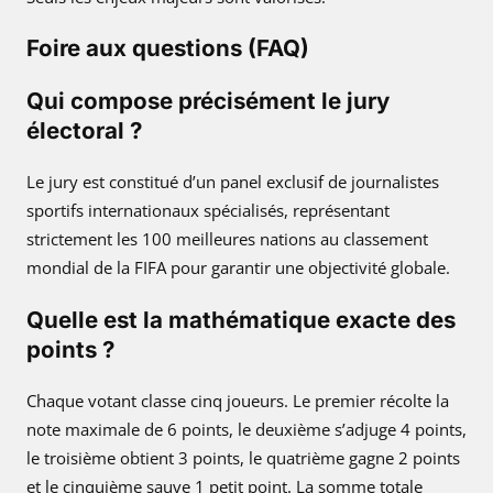
Foire aux questions (FAQ)
Qui compose précisément le jury
électoral ?
Le jury est constitué d’un panel exclusif de journalistes
sportifs internationaux spécialisés, représentant
strictement les 100 meilleures nations au classement
mondial de la FIFA pour garantir une objectivité globale.
Quelle est la mathématique exacte des
points ?
Chaque votant classe cinq joueurs. Le premier récolte la
note maximale de 6 points, le deuxième s’adjuge 4 points,
le troisième obtient 3 points, le quatrième gagne 2 points
et le cinquième sauve 1 petit point. La somme totale