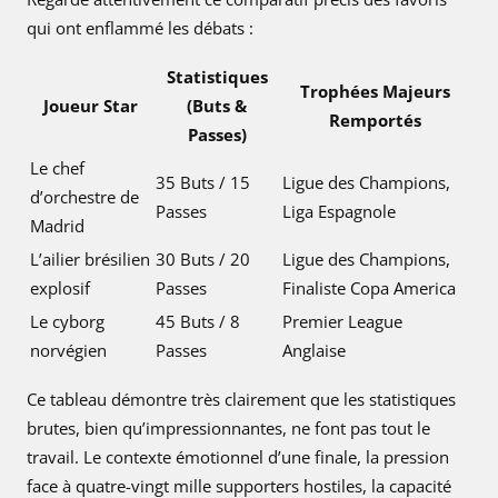
qui ont enflammé les débats :
Statistiques
Trophées Majeurs
Joueur Star
(Buts &
Remportés
Passes)
Le chef
35 Buts / 15
Ligue des Champions,
d’orchestre de
Passes
Liga Espagnole
Madrid
L’ailier brésilien
30 Buts / 20
Ligue des Champions,
explosif
Passes
Finaliste Copa America
Le cyborg
45 Buts / 8
Premier League
norvégien
Passes
Anglaise
Ce tableau démontre très clairement que les statistiques
brutes, bien qu’impressionnantes, ne font pas tout le
travail. Le contexte émotionnel d’une finale, la pression
face à quatre-vingt mille supporters hostiles, la capacité