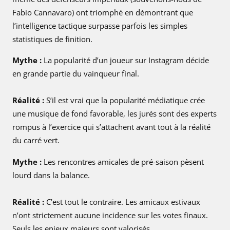
Fabio Cannavaro) ont triomphé en démontrant que
l’intelligence tactique surpasse parfois les simples
statistiques de finition.
Mythe :
La popularité d’un joueur sur Instagram décide
en grande partie du vainqueur final.
Réalité :
S’il est vrai que la popularité médiatique crée
une musique de fond favorable, les jurés sont des experts
rompus à l’exercice qui s’attachent avant tout à la réalité
du carré vert.
Mythe :
Les rencontres amicales de pré-saison pèsent
lourd dans la balance.
Réalité :
C’est tout le contraire. Les amicaux estivaux
n’ont strictement aucune incidence sur les votes finaux.
Seuls les enjeux majeurs sont valorisés.