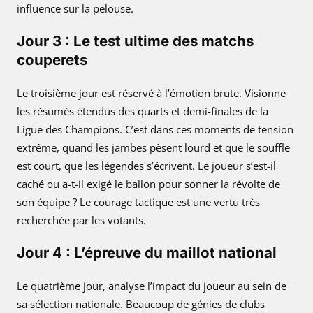
influence sur la pelouse.
Jour 3 : Le test ultime des matchs
couperets
Le troisième jour est réservé à l’émotion brute. Visionne
les résumés étendus des quarts et demi-finales de la
Ligue des Champions. C’est dans ces moments de tension
extrême, quand les jambes pèsent lourd et que le souffle
est court, que les légendes s’écrivent. Le joueur s’est-il
caché ou a-t-il exigé le ballon pour sonner la révolte de
son équipe ? Le courage tactique est une vertu très
recherchée par les votants.
Jour 4 : L’épreuve du maillot national
Le quatrième jour, analyse l’impact du joueur au sein de
sa sélection nationale. Beaucoup de génies de clubs