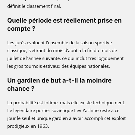
définit le classement final.
Quelle période est réellement prise en
compte ?
Les jurés évaluent l’ensemble de la saison sportive
classique, s’étirant du mois d’août à la fin du mois de
juillet de l’année suivante, ce qui inclut très logiquement
les gros tournois estivaux des équipes nationales.
Un gardien de but a-t-il la moindre
chance ?
La probabilité est infime, mais elle existe techniquement.
Le légendaire portier soviétique Lev Yachine reste à ce
jour le seul et unique gardien à avoir accompli cet exploit
prodigieux en 1963.