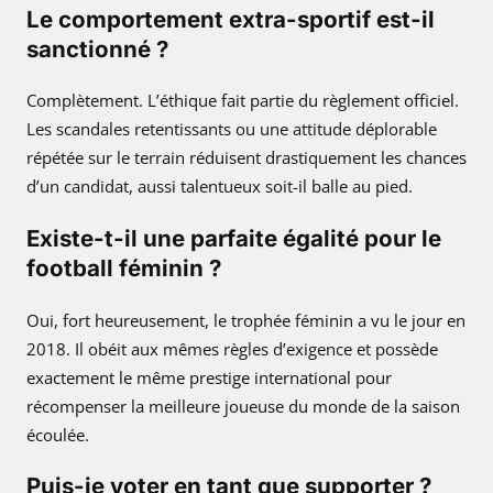
Le comportement extra-sportif est-il
sanctionné ?
Complètement. L’éthique fait partie du règlement officiel.
Les scandales retentissants ou une attitude déplorable
répétée sur le terrain réduisent drastiquement les chances
d’un candidat, aussi talentueux soit-il balle au pied.
Existe-t-il une parfaite égalité pour le
football féminin ?
Oui, fort heureusement, le trophée féminin a vu le jour en
2018. Il obéit aux mêmes règles d’exigence et possède
exactement le même prestige international pour
récompenser la meilleure joueuse du monde de la saison
écoulée.
Puis-je voter en tant que supporter ?