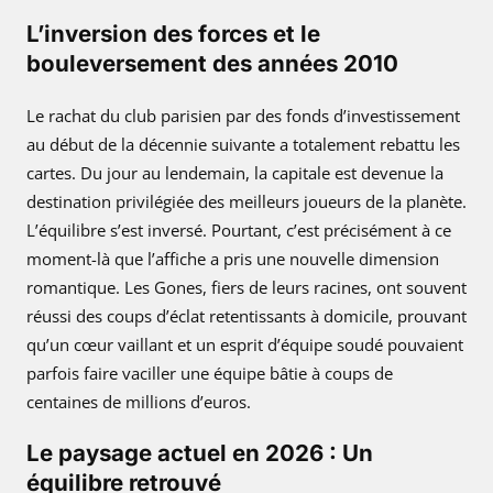
L’inversion des forces et le
bouleversement des années 2010
Le rachat du club parisien par des fonds d’investissement
au début de la décennie suivante a totalement rebattu les
cartes. Du jour au lendemain, la capitale est devenue la
destination privilégiée des meilleurs joueurs de la planète.
L’équilibre s’est inversé. Pourtant, c’est précisément à ce
moment-là que l’affiche a pris une nouvelle dimension
romantique. Les Gones, fiers de leurs racines, ont souvent
réussi des coups d’éclat retentissants à domicile, prouvant
qu’un cœur vaillant et un esprit d’équipe soudé pouvaient
parfois faire vaciller une équipe bâtie à coups de
centaines de millions d’euros.
Le paysage actuel en 2026 : Un
équilibre retrouvé