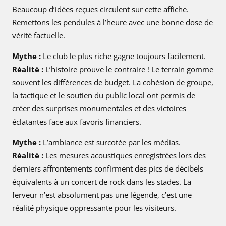
Beaucoup d’idées reçues circulent sur cette affiche.
Remettons les pendules à l’heure avec une bonne dose de
vérité factuelle.
Mythe :
Le club le plus riche gagne toujours facilement.
Réalité :
L’histoire prouve le contraire ! Le terrain gomme
souvent les différences de budget. La cohésion de groupe,
la tactique et le soutien du public local ont permis de
créer des surprises monumentales et des victoires
éclatantes face aux favoris financiers.
Mythe :
L’ambiance est surcotée par les médias.
Réalité :
Les mesures acoustiques enregistrées lors des
derniers affrontements confirment des pics de décibels
équivalents à un concert de rock dans les stades. La
ferveur n’est absolument pas une légende, c’est une
réalité physique oppressante pour les visiteurs.