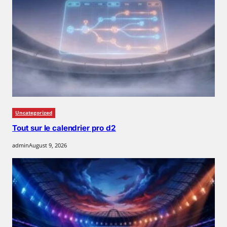
Uncategorized
Tout sur le calendrier pro d2
admin
August 9, 2026