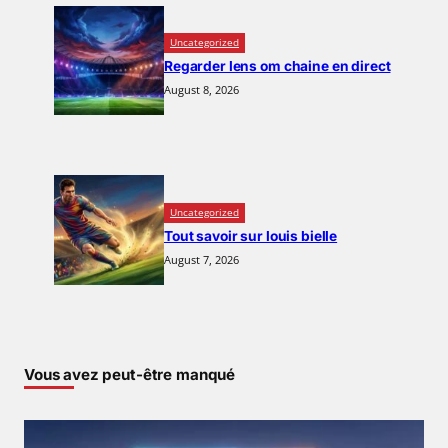
Uncategorized
Regarder lens om chaine en direct
August 8, 2026
Uncategorized
Tout savoir sur louis bielle
August 7, 2026
Vous avez peut-être manqué