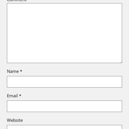
Name
*
Email
*
Website