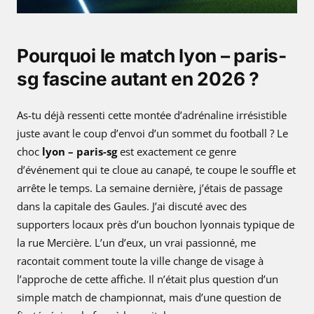
Pourquoi le match lyon – paris-
sg fascine autant en 2026 ?
As-tu déjà ressenti cette montée d’adrénaline irrésistible
juste avant le coup d’envoi d’un sommet du football ? Le
choc
lyon – paris-sg
est exactement ce genre
d’événement qui te cloue au canapé, te coupe le souffle et
arrête le temps. La semaine dernière, j’étais de passage
dans la capitale des Gaules. J’ai discuté avec des
supporters locaux près d’un bouchon lyonnais typique de
la rue Mercière. L’un d’eux, un vrai passionné, me
racontait comment toute la ville change de visage à
l’approche de cette affiche. Il n’était plus question d’un
simple match de championnat, mais d’une question de