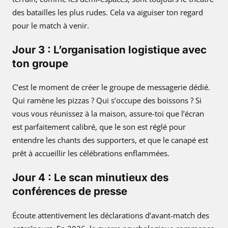
des batailles les plus rudes. Cela va aiguiser ton regard
pour le match à venir.
Jour 3 : L’organisation logistique avec
ton groupe
C’est le moment de créer le groupe de messagerie dédié.
Qui ramène les pizzas ? Qui s’occupe des boissons ? Si
vous vous réunissez à la maison, assure-toi que l’écran
est parfaitement calibré, que le son est réglé pour
entendre les chants des supporters, et que le canapé est
prêt à accueillir les célébrations enflammées.
Jour 4 : Le scan minutieux des
conférences de presse
Écoute attentivement les déclarations d’avant-match des