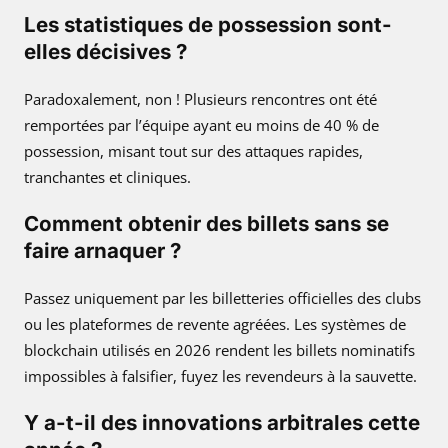
Les statistiques de possession sont-
elles décisives ?
Paradoxalement, non ! Plusieurs rencontres ont été
remportées par l’équipe ayant eu moins de 40 % de
possession, misant tout sur des attaques rapides,
tranchantes et cliniques.
Comment obtenir des billets sans se
faire arnaquer ?
Passez uniquement par les billetteries officielles des clubs
ou les plateformes de revente agréées. Les systèmes de
blockchain utilisés en 2026 rendent les billets nominatifs
impossibles à falsifier, fuyez les revendeurs à la sauvette.
Y a-t-il des innovations arbitrales cette