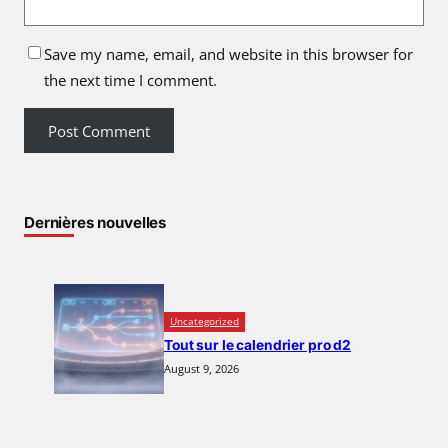
Save my name, email, and website in this browser for
the next time I comment.
Dernières nouvelles
Uncategorized
Tout sur le calendrier pro d2
August 9, 2026