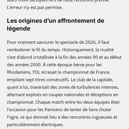
L’erreur n’y est pas permise.
Les origines d’un affrontement de
légende
Pour vraiment savourer le spectacle de 2026, il faut
rembobiner le fil du temps. Historiquement, la rivalité
s’est d’abord cristallisée à la fin des années 90 et au début
des années 2000. À cette époque bénie pour les
Rhodaniens, l’OL écrasait le championnat de France,
empilant sept titres consécutifs. Le club de la capitale,
quant à lui, traversait des zones de turbulences intenses,
alternant exploits en coupes nationales et déceptions en
championnat. Chaque match entre les deux équipes était
l’occasion pour les Parisiens de tenter de faire chuter
l’ogre, ce qui donnait lieu à des rencontres rugueuses et
particulièrement électriques.