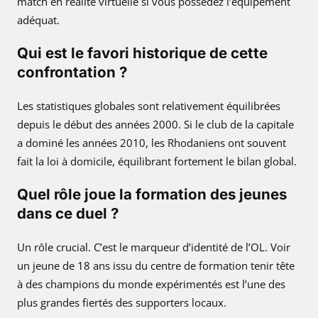
match en réalité virtuelle si vous possédez l’équipement
adéquat.
Qui est le favori historique de cette
confrontation ?
Les statistiques globales sont relativement équilibrées
depuis le début des années 2000. Si le club de la capitale
a dominé les années 2010, les Rhodaniens ont souvent
fait la loi à domicile, équilibrant fortement le bilan global.
Quel rôle joue la formation des jeunes
dans ce duel ?
Un rôle crucial. C’est le marqueur d’identité de l’OL. Voir
un jeune de 18 ans issu du centre de formation tenir tête
à des champions du monde expérimentés est l’une des
plus grandes fiertés des supporters locaux.