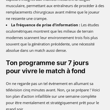
musculaire, permettant aux entraîneurs de procéder à des
remplacements chirurgicaux avant même que le joueur
ne ressente une crampe.
La fréquence de prise d’information :
Les études
oculométriques montrent que les milieux de terrain
modernes scannent leur environnement trois fois plus
souvent que la génération précédente, une nécessité
absolue dans un match aussi dense.
Ton programme sur 7 jours
pour vivre le match à fond
On ne regarde pas un tel événement en allumant sa
télévision cinq minutes avant. Non, ça se prépare ! Voici
ton plan d’action infaillible sur une semaine complète
pour être mentalement et stratégiquement prêt pour le
grand soir.