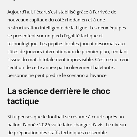
Aujourd’hui, l’écart s’est stabilisé grâce à l’arrivée de
nouveaux capitaux du côté rhodanien et à une
restructuration intelligente de la Ligue. Les deux équipes
se présentent sur un pied d’égalité tactique et
technologique. Les pépites locales jouent désormais aux
côtés de joueurs internationaux de premier plan, rendant
l’issue du match totalement imprévisible. C’est ce qui rend
l’édition de cette année particulièrement haletante :
personne ne peut prédire le scénario à l’avance.
La science derrière le choc
tactique
Si tu penses que le football se résume à courir après un
ballon, l’année 2026 va te faire changer d’avis. Le niveau
de préparation des staffs techniques ressemble