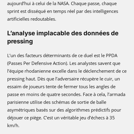
aujourd’hui à celui de la NASA. Chaque passe, chaque
sprint est disséqué en temps réel par des intelligences
artificielles redoutables.
L’analyse implacable des données de
pressing
L’un des facteurs déterminants de ce duel est le PPDA
(Passes Per Defensive Action). Les analystes savent que
l’équipe rhodanienne excelle dans le déclenchement de ce
pressing haut. Dès que l’adversaire récupère le cuir, un
essaim de joueurs tente de fermer tous les angles de
passe en moins de quatre secondes. Face à cela, l’armada
parisienne utilise des schémas de sortie de balle
asymétriques basés sur des algorithmes prédictifs pour
déjouer ce piège. C’est un véritable jeu d’échecs à 35
km/h.