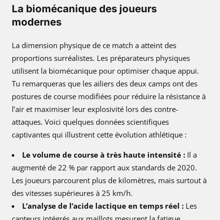
La biomécanique des joueurs
modernes
La dimension physique de ce match a atteint des
proportions surréalistes. Les préparateurs physiques
utilisent la biomécanique pour optimiser chaque appui.
Tu remarqueras que les ailiers des deux camps ont des
postures de course modifiées pour réduire la résistance à
l’air et maximiser leur explosivité lors des contre-
attaques. Voici quelques données scientifiques
captivantes qui illustrent cette évolution athlétique :
Le volume de course à très haute intensité :
Il a
augmenté de 22 % par rapport aux standards de 2020.
Les joueurs parcourent plus de kilomètres, mais surtout à
des vitesses supérieures à 25 km/h.
L’analyse de l’acide lactique en temps réel :
Les
capteurs intégrés aux maillots mesurent la fatigue