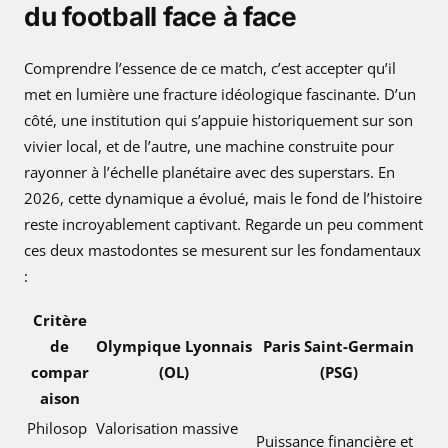
du football face à face
Comprendre l’essence de ce match, c’est accepter qu’il
met en lumière une fracture idéologique fascinante. D’un
côté, une institution qui s’appuie historiquement sur son
vivier local, et de l’autre, une machine construite pour
rayonner à l’échelle planétaire avec des superstars. En
2026, cette dynamique a évolué, mais le fond de l’histoire
reste incroyablement captivant. Regarde un peu comment
ces deux mastodontes se mesurent sur les fondamentaux
:
Critère
de
Olympique Lyonnais
Paris Saint-Germain
compar
(OL)
(PSG)
aison
Philosop
Valorisation massive
Puissance financière et