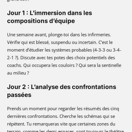
Jour 1 : L’immersion dans les
compositions d’équipe
Une semaine avant, plonge-toi dans les infirmeries.
Vérifie qui est blessé, suspendu ou incertain. C’est le
moment d’étudier les systèmes probables (4-3-3 ou 3-4-
2-1 ?). Discute avec tes potes des choix potentiels des
coachs. Qui occupera les couloirs ? Qui sera la sentinelle
au milieu ?
Jour 2 : L’analyse des confrontations
passées
Prends un moment pour regarder les résumés des cinq
dernières confrontations. Cherche les schémas qui se
répètent. Tu remarqueras vite que certaines zones du
terrain, comme les demi-espaces, sont toujours le théâtre