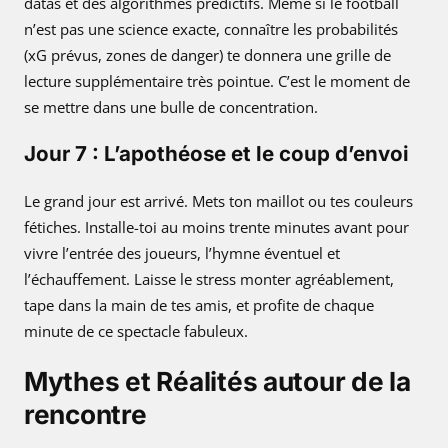
datas et des algorithmes prédictifs. Même si le football
n’est pas une science exacte, connaître les probabilités
(xG prévus, zones de danger) te donnera une grille de
lecture supplémentaire très pointue. C’est le moment de
se mettre dans une bulle de concentration.
Jour 7 : L’apothéose et le coup d’envoi
Le grand jour est arrivé. Mets ton maillot ou tes couleurs
fétiches. Installe-toi au moins trente minutes avant pour
vivre l’entrée des joueurs, l’hymne éventuel et
l’échauffement. Laisse le stress monter agréablement,
tape dans la main de tes amis, et profite de chaque
minute de ce spectacle fabuleux.
Mythes et Réalités autour de la
rencontre