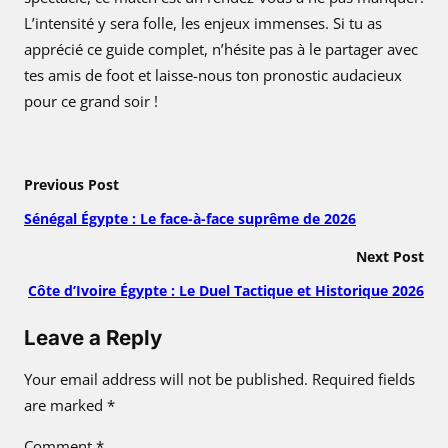
L’intensité y sera folle, les enjeux immenses. Si tu as
apprécié ce guide complet, n’hésite pas à le partager avec
tes amis de foot et laisse-nous ton pronostic audacieux
pour ce grand soir !
Previous Post
Sénégal Égypte : Le face-à-face suprême de 2026
Next Post
Côte d’Ivoire Égypte : Le Duel Tactique et Historique 2026
Leave a Reply
Your email address will not be published.
Required fields
are marked
*
Comment
*