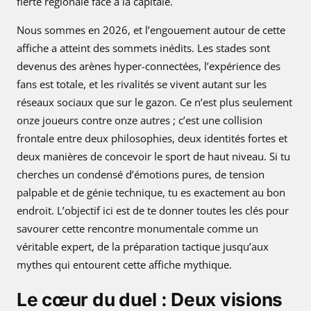
fierté régionale face à la capitale.
Nous sommes en 2026, et l’engouement autour de cette
affiche a atteint des sommets inédits. Les stades sont
devenus des arènes hyper-connectées, l’expérience des
fans est totale, et les rivalités se vivent autant sur les
réseaux sociaux que sur le gazon. Ce n’est plus seulement
onze joueurs contre onze autres ; c’est une collision
frontale entre deux philosophies, deux identités fortes et
deux manières de concevoir le sport de haut niveau. Si tu
cherches un condensé d’émotions pures, de tension
palpable et de génie technique, tu es exactement au bon
endroit. L’objectif ici est de te donner toutes les clés pour
savourer cette rencontre monumentale comme un
véritable expert, de la préparation tactique jusqu’aux
mythes qui entourent cette affiche mythique.
Le cœur du duel : Deux visions