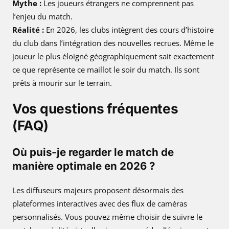
Mythe :
Les joueurs étrangers ne comprennent pas
l’enjeu du match.
Réalité :
En 2026, les clubs intègrent des cours d’histoire
du club dans l’intégration des nouvelles recrues. Même le
joueur le plus éloigné géographiquement sait exactement
ce que représente ce maillot le soir du match. Ils sont
prêts à mourir sur le terrain.
Vos questions fréquentes
(FAQ)
Où puis-je regarder le match de
manière optimale en 2026 ?
Les diffuseurs majeurs proposent désormais des
plateformes interactives avec des flux de caméras
personnalisés. Vous pouvez même choisir de suivre le