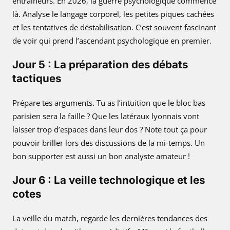
entraîneurs. En 2026, la guerre psychologique commence
là. Analyse le langage corporel, les petites piques cachées
et les tentatives de déstabilisation. C’est souvent fascinant
de voir qui prend l’ascendant psychologique en premier.
Jour 5 : La préparation des débats
tactiques
Prépare tes arguments. Tu as l’intuition que le bloc bas
parisien sera la faille ? Que les latéraux lyonnais vont
laisser trop d’espaces dans leur dos ? Note tout ça pour
pouvoir briller lors des discussions de la mi-temps. Un
bon supporter est aussi un bon analyste amateur !
Jour 6 : La veille technologique et les
cotes
La veille du match, regarde les dernières tendances des