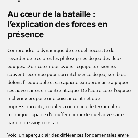
Au cœur de la bataille :
l’explication des forces en
présence
Comprendre la dynamique de ce duel nécessite de
regarder de très près les philosophies de jeu des deux
équipes. D’un côté, nous avons l’équipe tunisienne,
souvent reconnue pour son intelligence de jeu, son bloc
défensif redoutable et sa capacité extraordinaire à piquer
ses adversaires en contre-attaque. De l’autre côté, l’équipe
malienne propose une puissance athlétique
impressionnante, couplée à un milieu de terrain ultra-
technique capable d’étouffer n’importe quel adversaire
par un pressing constant.
Voici un aperçu clair des différences fondamentales entre