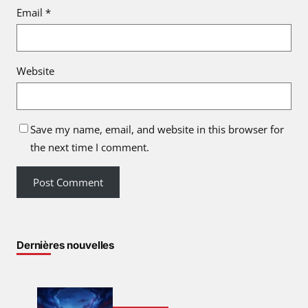
Email
*
Website
Save my name, email, and website in this browser for
the next time I comment.
Dernières nouvelles