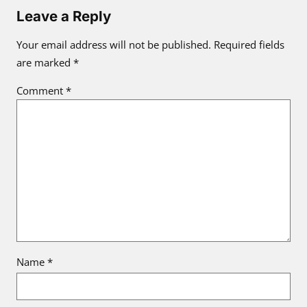
Leave a Reply
Your email address will not be published.
Required fields
are marked
*
Comment
*
Name
*