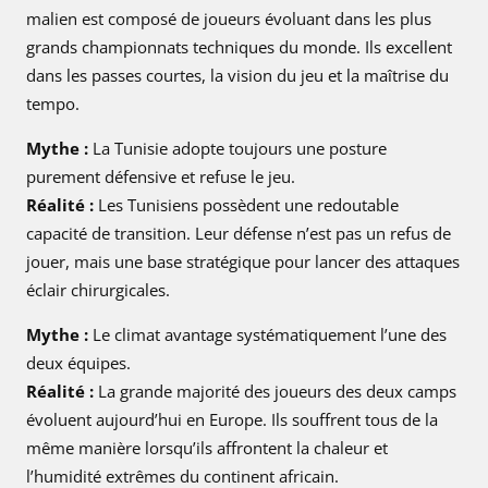
malien est composé de joueurs évoluant dans les plus
grands championnats techniques du monde. Ils excellent
dans les passes courtes, la vision du jeu et la maîtrise du
tempo.
Mythe :
La Tunisie adopte toujours une posture
purement défensive et refuse le jeu.
Réalité :
Les Tunisiens possèdent une redoutable
capacité de transition. Leur défense n’est pas un refus de
jouer, mais une base stratégique pour lancer des attaques
éclair chirurgicales.
Mythe :
Le climat avantage systématiquement l’une des
deux équipes.
Réalité :
La grande majorité des joueurs des deux camps
évoluent aujourd’hui en Europe. Ils souffrent tous de la
même manière lorsqu’ils affrontent la chaleur et
l’humidité extrêmes du continent africain.