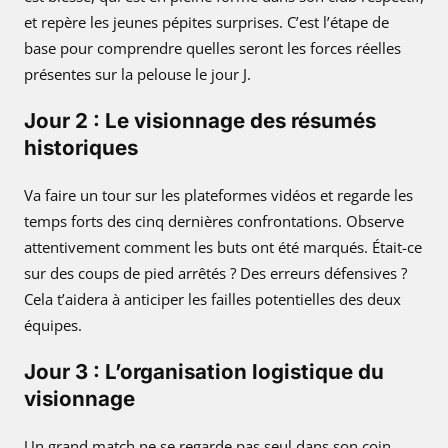
et repère les jeunes pépites surprises. C’est l’étape de
base pour comprendre quelles seront les forces réelles
présentes sur la pelouse le jour J.
Jour 2 : Le visionnage des résumés
historiques
Va faire un tour sur les plateformes vidéos et regarde les
temps forts des cinq dernières confrontations. Observe
attentivement comment les buts ont été marqués. Était-ce
sur des coups de pied arrêtés ? Des erreurs défensives ?
Cela t’aidera à anticiper les failles potentielles des deux
équipes.
Jour 3 : L’organisation logistique du
visionnage
Un grand match ne se regarde pas seul dans son coin.