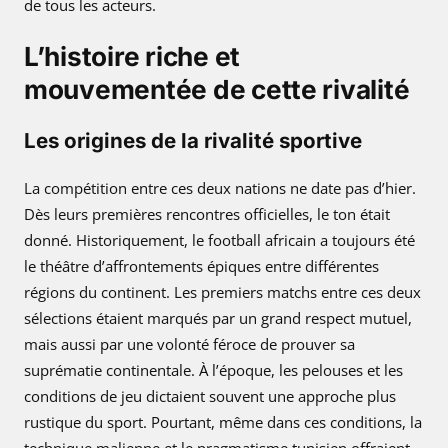
de tous les acteurs.
L’histoire riche et
mouvementée de cette rivalité
Les origines de la rivalité sportive
La compétition entre ces deux nations ne date pas d’hier.
Dès leurs premières rencontres officielles, le ton était
donné. Historiquement, le football africain a toujours été
le théâtre d’affrontements épiques entre différentes
régions du continent. Les premiers matchs entre ces deux
sélections étaient marqués par un grand respect mutuel,
mais aussi par une volonté féroce de prouver sa
suprématie continentale. À l’époque, les pelouses et les
conditions de jeu dictaient souvent une approche plus
rustique du sport. Pourtant, même dans ces conditions, la
technique malienne et le pragmatisme tunisien offraient