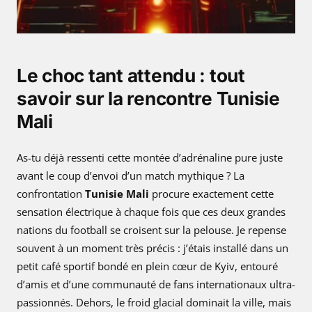
Le choc tant attendu : tout
savoir sur la rencontre Tunisie
Mali
As-tu déjà ressenti cette montée d’adrénaline pure juste
avant le coup d’envoi d’un match mythique ? La
confrontation
Tunisie Mali
procure exactement cette
sensation électrique à chaque fois que ces deux grandes
nations du football se croisent sur la pelouse. Je repense
souvent à un moment très précis : j’étais installé dans un
petit café sportif bondé en plein cœur de Kyiv, entouré
d’amis et d’une communauté de fans internationaux ultra-
passionnés. Dehors, le froid glacial dominait la ville, mais