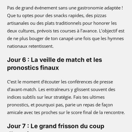
Pas de grand événement sans une gastronomie adaptée !
Que tu optes pour des snacks rapides, des pizzas
artisanales ou des plats traditionnels pour honorer les
deux cultures, prévois tes courses à l’avance. L’objectif est
de ne plus bouger de ton canapé une fois que les hymnes
nationaux retentissent.
Jour 6 : La veille de match et les
pronostics finaux
C’est le moment d’écouter les conférences de presse
d’avant-match. Les entraîneurs y glissent souvent des
indices subtils sur leur stratégie. Fais tes ultimes
pronostics, et pourquoi pas, parie un repas de façon
amicale avec tes proches sur le score final de la rencontre.
Jour 7 : Le grand frisson du coup