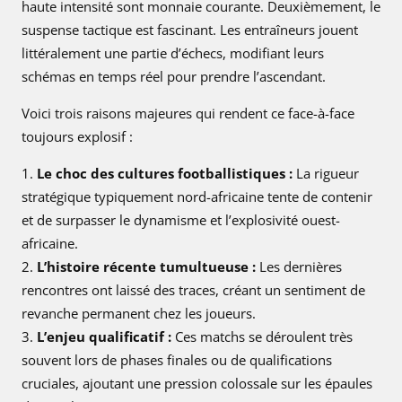
haute intensité sont monnaie courante. Deuxièmement, le
suspense tactique est fascinant. Les entraîneurs jouent
littéralement une partie d’échecs, modifiant leurs
schémas en temps réel pour prendre l’ascendant.
Voici trois raisons majeures qui rendent ce face-à-face
toujours explosif :
Le choc des cultures footballistiques :
La rigueur
stratégique typiquement nord-africaine tente de contenir
et de surpasser le dynamisme et l’explosivité ouest-
africaine.
L’histoire récente tumultueuse :
Les dernières
rencontres ont laissé des traces, créant un sentiment de
revanche permanent chez les joueurs.
L’enjeu qualificatif :
Ces matchs se déroulent très
souvent lors de phases finales ou de qualifications
cruciales, ajoutant une pression colossale sur les épaules