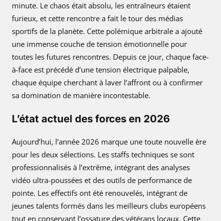
minute. Le chaos était absolu, les entraîneurs étaient
furieux, et cette rencontre a fait le tour des médias
sportifs de la planète. Cette polémique arbitrale a ajouté
une immense couche de tension émotionnelle pour
toutes les futures rencontres. Depuis ce jour, chaque face-
à-face est précédé d’une tension électrique palpable,
chaque équipe cherchant à laver l’affront ou à confirmer
sa domination de manière incontestable.
L’état actuel des forces en 2026
Aujourd’hui, l’année 2026 marque une toute nouvelle ère
pour les deux sélections. Les staffs techniques se sont
professionnalisés à l’extrême, intégrant des analyses
vidéo ultra-poussées et des outils de performance de
pointe. Les effectifs ont été renouvelés, intégrant de
jeunes talents formés dans les meilleurs clubs européens
tout en conservant l’ossature des vétérans locaux. Cette