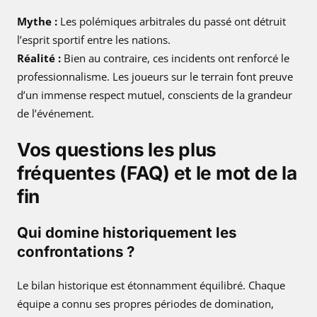
Mythe :
Les polémiques arbitrales du passé ont détruit
l’esprit sportif entre les nations.
Réalité :
Bien au contraire, ces incidents ont renforcé le
professionnalisme. Les joueurs sur le terrain font preuve
d’un immense respect mutuel, conscients de la grandeur
de l’événement.
Vos questions les plus
fréquentes (FAQ) et le mot de la
fin
Qui domine historiquement les
confrontations ?
Le bilan historique est étonnamment équilibré. Chaque
équipe a connu ses propres périodes de domination,