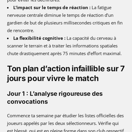
L’impact sur le temps de réaction :
La fatigue
nerveuse centrale diminue le temps de réaction d’un
gardien de but de plusieurs millisecondes critiques en fin
de rencontre.
La flexibilité cognitive :
La capacité du cerveau à
scanner le terrain et à traiter les informations spatiales
chute drastiquement après 75 minutes d’effort maximal.
Ton plan d’action infaillible sur 7
jours pour vivre le match
Jour 1 : L’analyse rigoureuse des
convocations
Commence ta semaine par étudier les listes officielles des
joueurs appelés par les deux sélectionneurs. Vérifie qui
est blessé, qui est en pleine forme dans son club respectif,