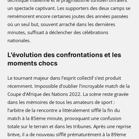
un spectacle captivant. Les supporters des deux camps se
remémorent encore certaines joutes des années passées
où un seul but, souvent arraché dans les dernières
minutes, suffisait à déclencher des célébrations
nationales.
L’évolution des confrontations et les
moments chocs
Le tournant majeur dans l’esprit collectif s’est produit
récemment. Impossible d’oublier l’incroyable match de la
Coupe d’Afrique des Nations 2022. La scène reste gravée
dans les mémoires de tous les amateurs de sport :
l’arbitre de la rencontre a littéralement sifflé la fin du
match à la 85ème minute, provoquant une confusion
totale sur le terrain et dans les tribunes. Après une reprise
brève, il a de nouveau sifflé prématurément à la 89ème