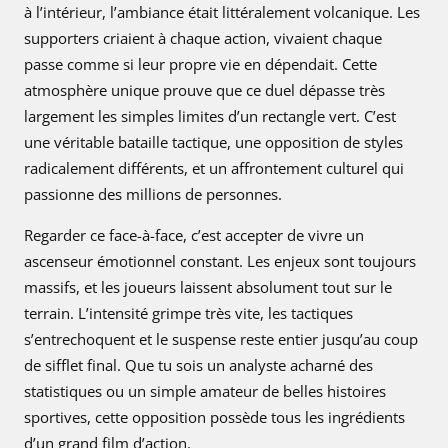
à l’intérieur, l’ambiance était littéralement volcanique. Les
supporters criaient à chaque action, vivaient chaque
passe comme si leur propre vie en dépendait. Cette
atmosphère unique prouve que ce duel dépasse très
largement les simples limites d’un rectangle vert. C’est
une véritable bataille tactique, une opposition de styles
radicalement différents, et un affrontement culturel qui
passionne des millions de personnes.
Regarder ce face-à-face, c’est accepter de vivre un
ascenseur émotionnel constant. Les enjeux sont toujours
massifs, et les joueurs laissent absolument tout sur le
terrain. L’intensité grimpe très vite, les tactiques
s’entrechoquent et le suspense reste entier jusqu’au coup
de sifflet final. Que tu sois un analyste acharné des
statistiques ou un simple amateur de belles histoires
sportives, cette opposition possède tous les ingrédients
d’un grand film d’action.