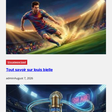
Uncategorized
Tout savoir sur louis bielle
admin
August 7, 2026