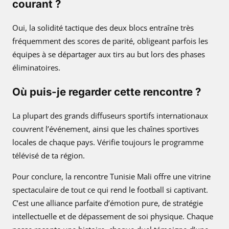
courant ?
Oui, la solidité tactique des deux blocs entraîne très
fréquemment des scores de parité, obligeant parfois les
équipes à se départager aux tirs au but lors des phases
éliminatoires.
Où puis-je regarder cette rencontre ?
La plupart des grands diffuseurs sportifs internationaux
couvrent l’événement, ainsi que les chaînes sportives
locales de chaque pays. Vérifie toujours le programme
télévisé de ta région.
Pour conclure, la rencontre Tunisie Mali offre une vitrine
spectaculaire de tout ce qui rend le football si captivant.
C’est une alliance parfaite d’émotion pure, de stratégie
intellectuelle et de dépassement de soi physique. Chaque