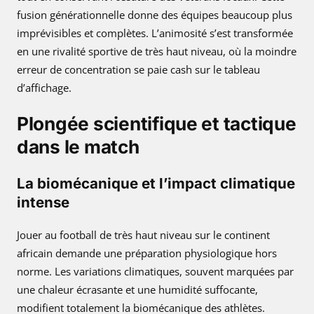
fusion générationnelle donne des équipes beaucoup plus
imprévisibles et complètes. L’animosité s’est transformée
en une rivalité sportive de très haut niveau, où la moindre
erreur de concentration se paie cash sur le tableau
d’affichage.
Plongée scientifique et tactique
dans le match
La biomécanique et l’impact climatique
intense
Jouer au football de très haut niveau sur le continent
africain demande une préparation physiologique hors
norme. Les variations climatiques, souvent marquées par
une chaleur écrasante et une humidité suffocante,
modifient totalement la biomécanique des athlètes.