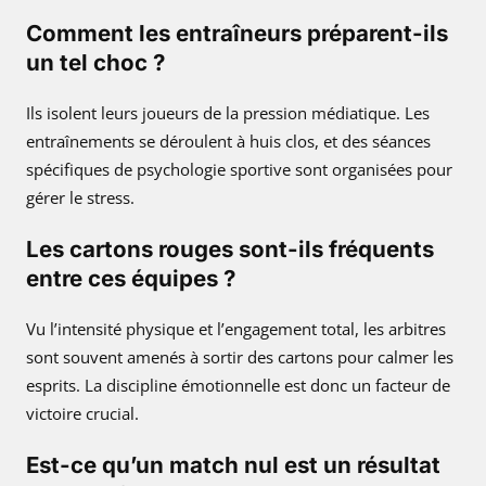
Comment les entraîneurs préparent-ils
un tel choc ?
Ils isolent leurs joueurs de la pression médiatique. Les
entraînements se déroulent à huis clos, et des séances
spécifiques de psychologie sportive sont organisées pour
gérer le stress.
Les cartons rouges sont-ils fréquents
entre ces équipes ?
Vu l’intensité physique et l’engagement total, les arbitres
sont souvent amenés à sortir des cartons pour calmer les
esprits. La discipline émotionnelle est donc un facteur de
victoire crucial.
Est-ce qu’un match nul est un résultat