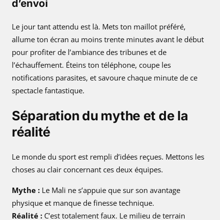
d’envoi
Le jour tant attendu est là. Mets ton maillot préféré,
allume ton écran au moins trente minutes avant le début
pour profiter de l’ambiance des tribunes et de
l’échauffement. Éteins ton téléphone, coupe les
notifications parasites, et savoure chaque minute de ce
spectacle fantastique.
Séparation du mythe et de la
réalité
Le monde du sport est rempli d’idées reçues. Mettons les
choses au clair concernant ces deux équipes.
Mythe :
Le Mali ne s’appuie que sur son avantage
physique et manque de finesse technique.
Réalité :
C’est totalement faux. Le milieu de terrain