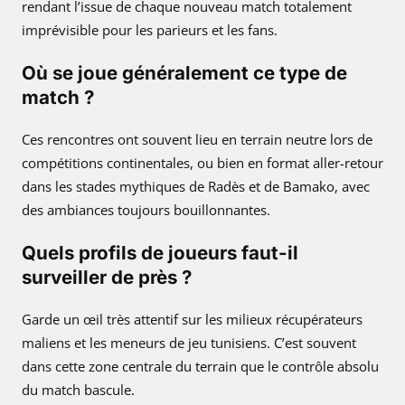
rendant l’issue de chaque nouveau match totalement
imprévisible pour les parieurs et les fans.
Où se joue généralement ce type de
match ?
Ces rencontres ont souvent lieu en terrain neutre lors de
compétitions continentales, ou bien en format aller-retour
dans les stades mythiques de Radès et de Bamako, avec
des ambiances toujours bouillonnantes.
Quels profils de joueurs faut-il
surveiller de près ?
Garde un œil très attentif sur les milieux récupérateurs
maliens et les meneurs de jeu tunisiens. C’est souvent
dans cette zone centrale du terrain que le contrôle absolu
du match bascule.