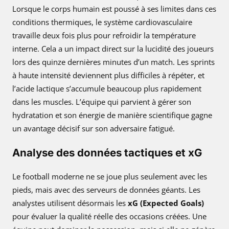
Lorsque le corps humain est poussé à ses limites dans ces
conditions thermiques, le système cardiovasculaire
travaille deux fois plus pour refroidir la température
interne. Cela a un impact direct sur la lucidité des joueurs
lors des quinze dernières minutes d’un match. Les sprints
à haute intensité deviennent plus difficiles à répéter, et
l’acide lactique s’accumule beaucoup plus rapidement
dans les muscles. L’équipe qui parvient à gérer son
hydratation et son énergie de manière scientifique gagne
un avantage décisif sur son adversaire fatigué.
Analyse des données tactiques et xG
Le football moderne ne se joue plus seulement avec les
pieds, mais avec des serveurs de données géants. Les
analystes utilisent désormais les
xG (Expected Goals)
pour évaluer la qualité réelle des occasions créées. Une