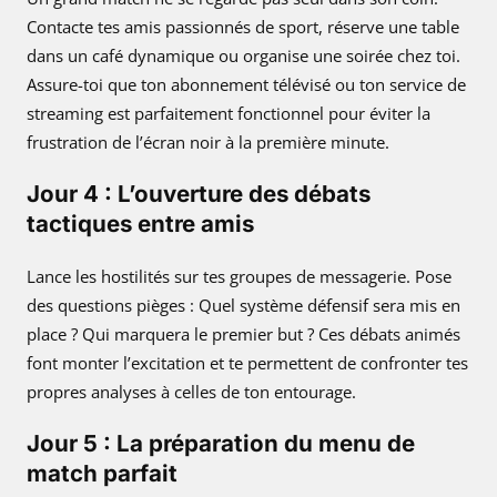
Contacte tes amis passionnés de sport, réserve une table
dans un café dynamique ou organise une soirée chez toi.
Assure-toi que ton abonnement télévisé ou ton service de
streaming est parfaitement fonctionnel pour éviter la
frustration de l’écran noir à la première minute.
Jour 4 : L’ouverture des débats
tactiques entre amis
Lance les hostilités sur tes groupes de messagerie. Pose
des questions pièges : Quel système défensif sera mis en
place ? Qui marquera le premier but ? Ces débats animés
font monter l’excitation et te permettent de confronter tes
propres analyses à celles de ton entourage.
Jour 5 : La préparation du menu de
match parfait